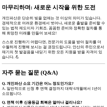
마무리하며: 새로운 시작을 위한 도전
개인파산은 단순히 빚을 없애는 것 이상의 의미가 있습니다.
경제적으로 어려운 환경에서 벗어나, 새로운 출발을 준비할 수
있는 법적 제도이자 기회죠. 꼼꼼한 준비와 정확한 절차를 통
해 희망찬 미래를 만들어 보세요!
스스로 진행하기 어렵다면, 전문가의 도움을 받아 절차를 더
수월하게 진행해 보시는 걸 권장드립니다. 안산의 주민으로서
재기의 첫 발걸음을 내딛기 위한 모든 지원을 받을 자격이 있
습니다. 💪
자주 묻는 질문 (Q&A)
Q. 개인파산 소요 기간은 어느 정도인가요?
A. 일반적으로 신청 후 면책 결정까지 대략 6개월에서 1년이
소요됩니다.
Q. 면책 이후 신용등급 회복은 얼마나 걸리나요?