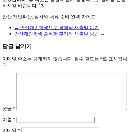
하시길 바랍니다. 🚀
안산 개인파산, 절차와 서류 준비 완벽 가이드
←
안산개인회생으로 경제적 새출발 돕기
안산개인회생 솔직한 후기와 새출발 방법
→
답글 남기기
이메일 주소는 공개되지 않습니다.
필수 필드는
*
로 표시됩니
다
댓글
*
이름
*
이메일
*