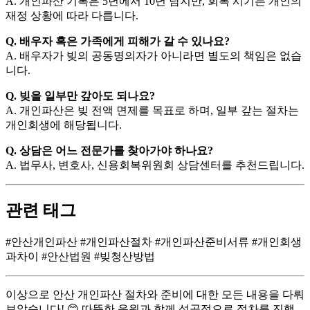
A. 개인파산 기록은 5년에서 10년 남지만, 회복 시기는 개인의
재정 상황에 따라 다릅니다.
Q. 배우자 혹은 가족에게 피해가 갈 수 있나요?
A. 배우자가 빚의 공동명의자가 아니라면 별도의 책임은 없습
니다.
Q. 빚을 일부만 갚아도 되나요?
A. 개인파산은 빚 전액 면제를 목표로 하며, 일부 갚는 절차는
개인회생에 해당됩니다.
Q. 상담은 어느 전문가를 찾아가야 하나요?
A. 법무사, 변호사, 신용회복위원회 상담센터를 추천드립니다.
관련 태그
#안산개인파산 #개인파산절차 #개인파산준비서류 #개인회생
과차이 #안산법원 #빚청산방법
이상으로 안산 개인파산 절차와 준비에 대한 모든 내용을 다뤄
보았습니다! 😊 따뜻한 응원과 함께 성공적으로 절차를 진행