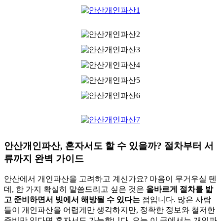
안산개인파산, 혼자서도 할 수 있을까? 절차부터 서
류까지 완벽 가이드
안산에서 개인파산을 고려하고 계신가요? 마음이 무거우실 텐
데, 한 가지 확실히 말씀드리고 싶은 것은
올바르게 절차를 밟
고 준비하면서 빚에서 해방될 수 있다는
점입니다. 많은 사람
들이 개인파산을 어렵게만 생각하지만, 정확한 정보와 철저한
준비만 있다면 혼자서도 가능합니다. 오늘 이 글에서는 개인파