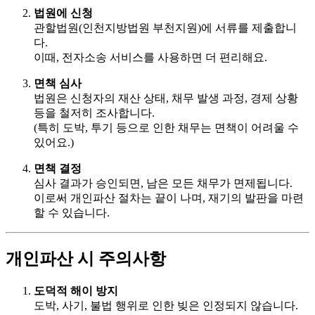
법원에 신청
관할법원(인천지방법원 부천지원)에 서류를 제출합니
다.
이때, 전자소송 서비스를 사용하면 더 편리해요.
면책 심사
법원은 신청자의 재산 상태, 채무 발생 과정, 경제 상황
등을 철저히 조사합니다.
(특히 도박, 투기 등으로 인한 채무는 면책이 어려울 수
있어요.)
면책 결정
심사 결과가 승인되면, 남은 모든 채무가 면제됩니다.
이로써 개인파산 절차는 끝이 나며, 재기의 발판을 마련
할 수 있습니다.
개인파산 시 주의사항
도덕적 해이 방지
도박, 사기, 불법 행위로 인한 빚은 인정되지 않습니다.