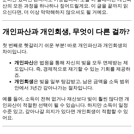
산의 모든 과정을 하나하나 짚어드릴게요. 이 글을 끝까지 읽
으신다면, 더 이상 막막해하지 않으셔도 될 거예요.
개인파산과 개인회생, 무엇이 다른 걸까?
첫 번째로 헷갈리기 쉬운 부분! 바로 개인파산과 개인회생의
차이입니다.
개인파산
은 법원을 통해 자신의 빚을 모두 면제받는 제
도입니다. 즉, 경제적으로 재기할 수 있는 기회를 제공하
죠.
개인회생
은 빚을 일부 탕감받고, 남은 금액을 소득 범위
안에서 3년간 갚아나가는 절차입니다.
예를 들어, 소득이 전혀 없거나 재산보다 빚이 훨씬 많다면 개
인파산이 적절한 선택이 될 수 있습니다. 하지만 소득이 일정
수준 있고, 갚아나갈 의지가 있다면 개인회생이 적합할 수 있
어요.