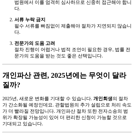
법원에서 이를 엄격히 심사하므로 신중히 접근해야 합니
다.
서류 누락 금지
필수 서류를 빠짐없이 제출해야 절차가 지연되지 않습니
다.
전문가의 도움 고려
절차 진행이 어렵거나 법적 조언이 필요한 경우, 법률 전
문가의 도움을 받는 것도 좋은 선택입니다.
개인파산 관련, 2025년에는 무엇이 달라
질까?
2025년, 새로운 변화를 기대할 수 있습니다.
개인회생
의 절차
가 간소화될 예정인데요. 관할법원의 추가 설립으로 처리 속도
가 더 빨라질 전망입니다. 개인파산 절차 또한 전자소송의 범
위가 확장될 가능성이 있어 더 편리한 신청이 가능할 것으로
기대되고 있습니다.