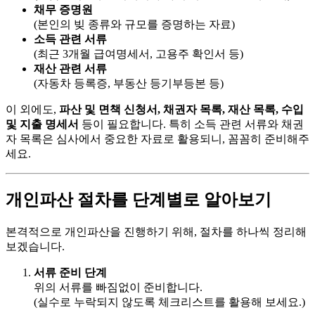
채무 증명원
(본인의 빚 종류와 규모를 증명하는 자료)
소득 관련 서류
(최근 3개월 급여명세서, 고용주 확인서 등)
재산 관련 서류
(자동차 등록증, 부동산 등기부등본 등)
이 외에도,
파산 및 면책 신청서, 채권자 목록, 재산 목록, 수입
및 지출 명세서
등이 필요합니다. 특히 소득 관련 서류와 채권
자 목록은 심사에서 중요한 자료로 활용되니, 꼼꼼히 준비해주
세요.
개인파산 절차를 단계별로 알아보기
본격적으로 개인파산을 진행하기 위해, 절차를 하나씩 정리해
보겠습니다.
서류 준비 단계
위의 서류를 빠짐없이 준비합니다.
(실수로 누락되지 않도록 체크리스트를 활용해 보세요.)