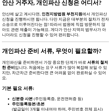
안산 거주자, 개인파산 신청은 어디서?
안산에 살고 계시다면,
인천지방법원 부천지원
에서 개인파산
신청을 진행하시면 됩니다. 다만 지금은 대부분의 절차가 전자
소송으로 이루어진다는 점! 따라서 법원에 직접 방문하지 않
아도 관련 제출이 가능해요. 게다가 안산 지역의 법무사가 아
니더라도 신청을 진행할 수 있어 편리합니다.
개인파산 준비 서류, 무엇이 필요할까?
개인파산을 준비하면서 가장 중요한 단계가 바로
서류의 철저
한 준비
입니다. 처음에는 요구 서류가 많아 복잡해 보일 수 있
지만, 차근차근 준비한다면 큰 어려움 없이 완료하실 수 있어
요.
기본 필요 서류:
신분증 사본
(주민등록증, 운전면허증 등)
주민등록등본/초본
(발급일이 3개월 이내여야 하며, 주민번호 전체 표시)