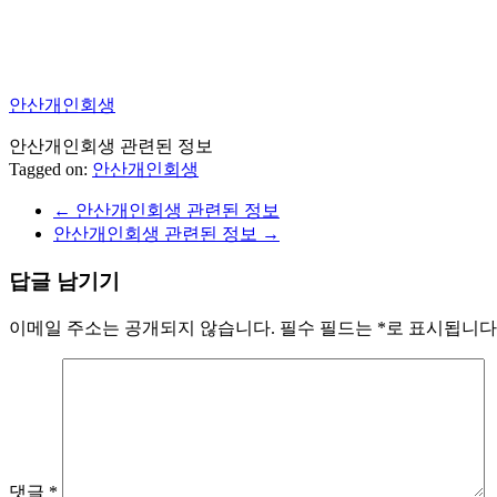
안산개인회생
안산개인회생 관련된 정보
Tagged on:
안산개인회생
←
안산개인회생 관련된 정보
안산개인회생 관련된 정보
→
답글 남기기
이메일 주소는 공개되지 않습니다.
필수 필드는
*
로 표시됩니다
댓글
*