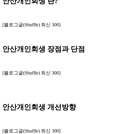
안산개인회생 란?
[블로그글(Shuffle) 최신 300]
안산개인회생 장점과 단점
[블로그글(Shuffle) 최신 300]
안산개인회생 개선방향
[블로그글(Shuffle) 최신 300]