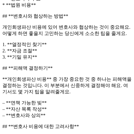
* **법원 비용**
## **변호사와 협상하는 방법**
개인회생파산 비용에 있어 변호사와 협상하는 것이 중요해요.
어떻게 하면 좋을지 고민하는 당신에게 소소한 팁을 줄게요.
1. **열정적인 찾기**
2. **자금 조절**
3. **기밀 유지**
## **피해액 결정하기**
**개인회생파산 비용** 중 가장 중요한 것 중 하나는 피해액을
결정하는 것입니다. 이 부분에서 신중하게 결정해야 해요. 여
기서도 몇 가지 팁을 알려줄게요.
– **면책 가능한 빚**
– **자산 목록 작성**
– **변호사와 상의**
## **변호사 비용에 대한 고려사항**