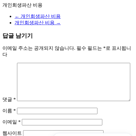
개인회생파산 비용
←
개인회생파산 비용
개인회생파산 비용
→
답글 남기기
이메일 주소는 공개되지 않습니다.
필수 필드는
*
로 표시됩니
다
댓글
*
이름
*
이메일
*
웹사이트