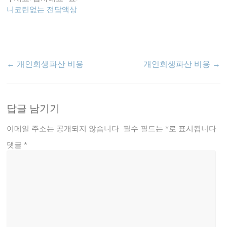
니코틴없는 전담액상
←
개인회생파산 비용
개인회생파산 비용
→
답글 남기기
이메일 주소는 공개되지 않습니다.
필수 필드는
*
로 표시됩니다
댓글
*