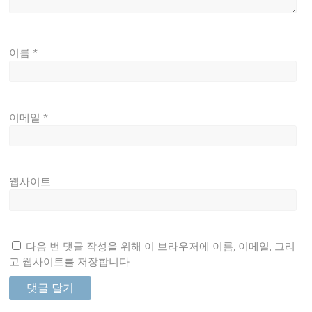
이름
*
이메일
*
웹사이트
다음 번 댓글 작성을 위해 이 브라우저에 이름, 이메일, 그리
고 웹사이트를 저장합니다.