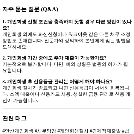
자주 묻는 질문 (Q&A)
1. 개인회생 신청 조건을 충족하지 못할 경우 다른 방법이 있나
요?
개인회생 외에도 파산신청이나 워크아웃 같은 다른 채무 조정
방법도 존재합니다. 전문가와 상의하여 본인에게 맞는 방법을
모색하세요.
2. 개인회생 기간 중에도 추가 대출이 가능한가요?
기본적으로 불가합니다. 다만, 예외 상황은 법원의 허가가 필
요합니다.
3. 개인회생 후 신용등급 관리는 어떻게 해야 하나요?
개인회생 절차가 종료되고 나면 신용등급이 서서히 회복됩니
다. 소액 대출이나 신용카드 사용, 성실한 금융 관리로 신용 개
선이 가능합니다.
관련 태그
#안산개인회생 #채무탕감 #개인회생절차 #경제적재출발 #법