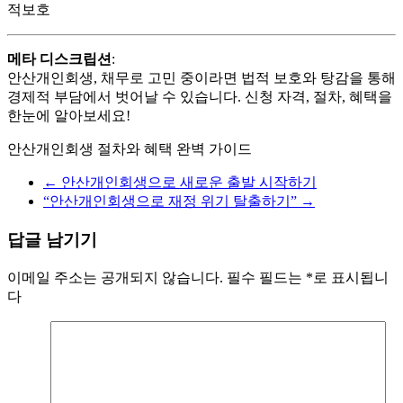
적보호
메타 디스크립션
:
안산개인회생, 채무로 고민 중이라면 법적 보호와 탕감을 통해
경제적 부담에서 벗어날 수 있습니다. 신청 자격, 절차, 혜택을
한눈에 알아보세요!
안산개인회생 절차와 혜택 완벽 가이드
←
안산개인회생으로 새로운 출발 시작하기
“안산개인회생으로 재정 위기 탈출하기”
→
답글 남기기
이메일 주소는 공개되지 않습니다.
필수 필드는
*
로 표시됩니
다