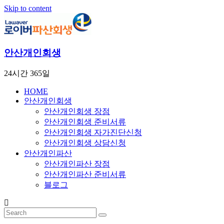
Skip to content
안산개인회생
24시간 365일
HOME
안산개인회생
안산개인회생 장점
안산개인회생 준비서류
안산개인회생 자가진단신청
안산개인회생 상담신청
안산개인파산
안산개인파산 장점
안산개인파산 준비서류
블로그