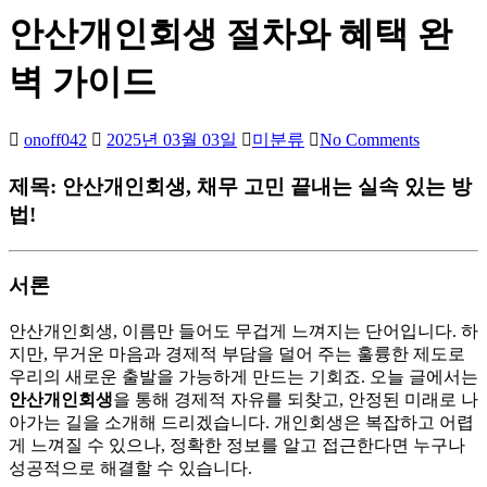
안산개인회생 절차와 혜택 완
벽 가이드
onoff042
2025년 03월 03일
미분류
No Comments
제목: 안산개인회생, 채무 고민 끝내는 실속 있는 방
법!
서론
안산개인회생, 이름만 들어도 무겁게 느껴지는 단어입니다. 하
지만, 무거운 마음과 경제적 부담을 덜어 주는 훌륭한 제도로
우리의 새로운 출발을 가능하게 만드는 기회죠. 오늘 글에서는
안산개인회생
을 통해 경제적 자유를 되찾고, 안정된 미래로 나
아가는 길을 소개해 드리겠습니다. 개인회생은 복잡하고 어렵
게 느껴질 수 있으나, 정확한 정보를 알고 접근한다면 누구나
성공적으로 해결할 수 있습니다.