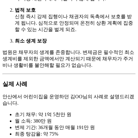
법적 보호
신청 즉시 강제 집행이나 채권자의 독촉에서 보호를 받
게 됩니다. 심적으로 안정되며 온전히 상환 계획에 집중
할 수 있는 시간을 벌게 되죠.
최소 생계 보장
법원은 채무자의 생계를 존중합니다. 변제금은 필수적인 최소
생계비를 제외한 금액에서만 계산되기 때문에 채무자가 주거
비나 생활비를 불안해할 필요가 없습니다.
실제 사례
안산에서 어린이집을 운영하던 김OO님의 사례로 설명드리겠
습니다.
초기 채무: 약 1억 5천만 원
월 소득: 380만 원
변제 기간: 36개월 동안 매월 191만 원
최종 탕감율: 약 75%