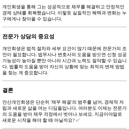
개인회생을 통해 그는 성공적으로 채무를 해결하고 안정적인
경제 상태를 회복했습니다. 이렇듯 실질적인 혜택과 변화는 누
구에게나 찾아올 수 있습니다.
전문가 상담의 중요성
개인회생은 법적 절차와 세부 요건이 많기 때문에 전문가의 조
언이 필요합니다. 법무사나 변호사의 도움을 받으면 신청 성공
가능성이 높아질 뿐만 아니라 시간과 노력도 절약할 수 있습니
다. 법률적 도움을 받아 자신의 상황에 맞는 최적의 변제 방법
을 찾는 게 중요합니다.
결론
안산개인회생은 단순히 '채무 해결'의 범주를 넘어, 경제적 자
립과 새로운 삶을 여는 디딤돌입니다. 여러분도 이제는 전문가
의 도움을 받아 채무 걱정에서 벗어나 보세요. 지금이야말로
새로운 시작을 해야 할 때 아닐까요? ✅