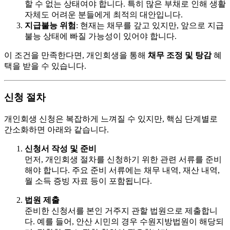
할 수 없는 상태여야 합니다. 특히 많은 부채로 인해 생활
자체도 어려운 분들에게 최적의 대안입니다.
지급불능 위험
: 현재는 채무를 갚고 있지만, 앞으로 지급
불능 상태에 빠질 가능성이 있어야 합니다.
이 조건을 만족한다면, 개인회생을 통해
채무 조정 및 탕감
혜
택을 받을 수 있습니다.
신청 절차
개인회생 신청은 복잡하게 느껴질 수 있지만, 핵심 단계별로
간소화하면 아래와 같습니다.
신청서 작성 및 준비
먼저, 개인회생 절차를 신청하기 위한 관련 서류를 준비
해야 합니다. 주요 준비 서류에는 채무 내역, 재산 내역,
월 소득 증빙 자료 등이 포함됩니다.
법원 제출
준비한 신청서를 본인 거주지 관할 법원으로 제출합니
다. 예를 들어, 안산 시민의 경우 수원지방법원이 해당되