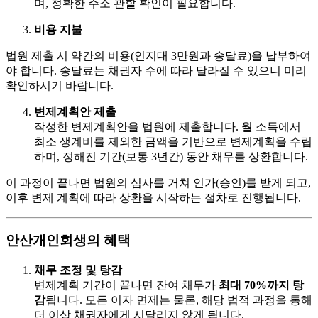
며, 정확한 주소 관할 확인이 필요합니다.
비용 지불
법원 제출 시 약간의 비용(인지대 3만원과 송달료)을 납부하여
야 합니다. 송달료는 채권자 수에 따라 달라질 수 있으니 미리
확인하시기 바랍니다.
변제계획안 제출
작성한 변제계획안을 법원에 제출합니다. 월 소득에서
최소 생계비를 제외한 금액을 기반으로 변제계획을 수립
하며, 정해진 기간(보통 3년간) 동안 채무를 상환합니다.
이 과정이 끝나면 법원의 심사를 거쳐 인가(승인)를 받게 되고,
이후 변제 계획에 따라 상환을 시작하는 절차로 진행됩니다.
안산개인회생의 혜택
채무 조정 및 탕감
변제계획 기간이 끝나면 잔여 채무가
최대 70%까지 탕
감
됩니다. 모든 이자 면제는 물론, 해당 법적 과정을 통해
더 이상 채권자에게 시달리지 않게 됩니다.