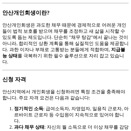
안산개인회생이란?
안산개인회생은 과도한 채무 때문에 경제적으로 어려운 개인
들이 법적 보호를 받으며 채무를 조정하고 새 삶을 시작할 수
있도록 돕는 제도입니다. 단순히 "채무 탕감"에서 끝나는 것이
아니라, 합리적인 상환 계획을 통해 실질적인 도움을 제공합니
다. 과한 이자나 부채로 고통받는 분들에게 적합하며,
지급불
능 상태
를 극복하기 위한 필수 솔루션으로 자리 잡고 있습니
다.
신청 자격
안산지역에서 개인회생을 신청하려면 특정 조건을 충족해야
합니다. 주요 자격 요건은 다음과 같습니다:
정기적인 소득
: 급여소득자, 자영업자, 일용직 근로자, 아
르바이트 근로자 등 수입원이 지속적으로 있어야 합니
다.
과다 채무 상태
: 자신의 월 소득으로 더 이상 채무를 감당