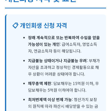
📋 개인회생 신청 자격
장래 계속적으로 또는 반복하여 수입을 얻을
가능성이 있는 개인
: 급여소득자, 영업소득
자, 연금소득자 등이 해당됩니다.
지급불능 상태이거나 지급불능 우려
: 부채가
자산을 초과하고 정상적인 경제활동으로 채
무 상환이 어려운 상태여야 합니다.
채무총액 제한
: 담보채무는 15억원 이하, 무
담보채무는 5억원 이하여야 합니다.
최저변제액 이상 변제 가능
: 청산가치 보장
의 원칙에 따라 파산시 배당받을 수 있는 금