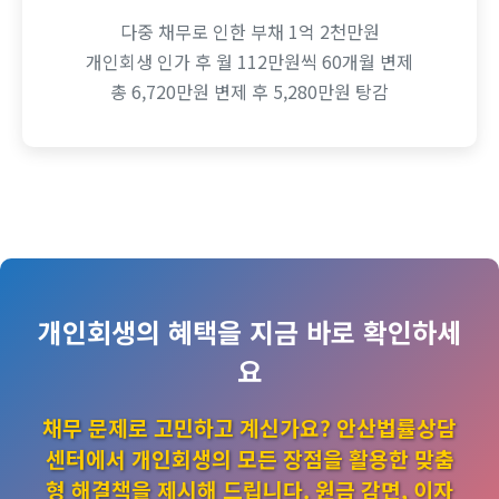
다중 채무로 인한 부채 1억 2천만원
개인회생 인가 후 월 112만원씩 60개월 변제
총 6,720만원 변제 후 5,280만원 탕감
개인회생의 혜택을 지금 바로 확인하세
요
채무 문제로 고민하고 계신가요? 안산법률상담
센터에서 개인회생의 모든 장점을 활용한 맞춤
형 해결책을 제시해 드립니다. 원금 감면, 이자