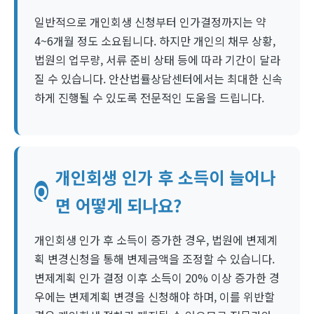
일반적으로 개인회생 신청부터 인가결정까지는 약
4~6개월 정도 소요됩니다. 하지만 개인의 채무 상황,
법원의 업무량, 서류 준비 상태 등에 따라 기간이 달라
질 수 있습니다. 안산법률상담센터에서는 최대한 신속
하게 진행될 수 있도록 전문적인 도움을 드립니다.
개인회생 인가 후 소득이 늘어나
Q
면 어떻게 되나요?
개인회생 인가 후 소득이 증가한 경우, 법원에 변제계
획 변경신청을 통해 변제금액을 조정할 수 있습니다.
변제계획 인가 결정 이후 소득이 20% 이상 증가한 경
우에는 변제계획 변경을 신청해야 하며, 이를 위반할