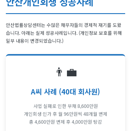
안산개인회생 성공사례
안산법률상담센터는 수많은 채무자들의 경제적 재기를 도왔
습니다. 아래는 실제 성공사례입니다. (개인정보 보호를 위해
일부 내용이 변경되었습니다.)
👨‍💼
A씨 사례 (40대 회사원)
사업 실패로 인한 부채 8,600만원
개인회생 인가 후 월 96만원씩 48개월 변제
총 4,600만원 변제 후 4,000만원 탕감