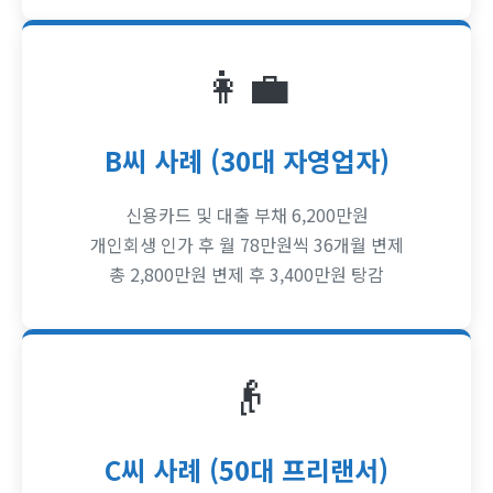
👩‍💼
B씨 사례 (30대 자영업자)
신용카드 및 대출 부채 6,200만원
개인회생 인가 후 월 78만원씩 36개월 변제
총 2,800만원 변제 후 3,400만원 탕감
👴
C씨 사례 (50대 프리랜서)