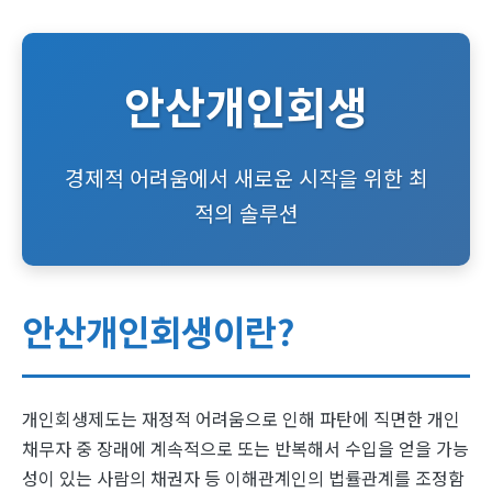
안산개인회생
경제적 어려움에서 새로운 시작을 위한 최
적의 솔루션
안산개인회생이란?
개인회생제도는 재정적 어려움으로 인해 파탄에 직면한 개인
채무자 중 장래에 계속적으로 또는 반복해서 수입을 얻을 가능
성이 있는 사람의 채권자 등 이해관계인의 법률관계를 조정함