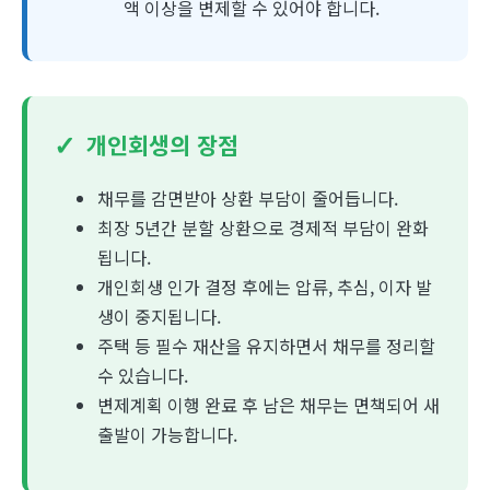
액 이상을 변제할 수 있어야 합니다.
✓
개인회생의 장점
채무를 감면받아 상환 부담이 줄어듭니다.
최장 5년간 분할 상환으로 경제적 부담이 완화
됩니다.
개인회생 인가 결정 후에는 압류, 추심, 이자 발
생이 중지됩니다.
주택 등 필수 재산을 유지하면서 채무를 정리할
수 있습니다.
변제계획 이행 완료 후 남은 채무는 면책되어 새
출발이 가능합니다.