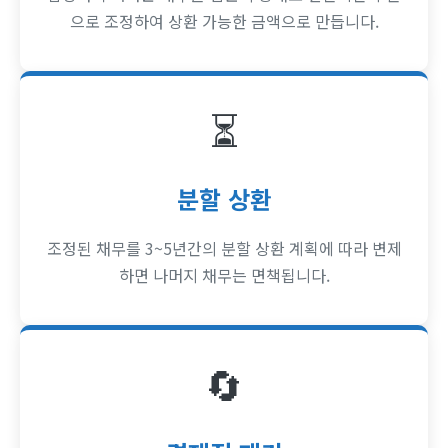
으로 조정하여 상환 가능한 금액으로 만듭니다.
⏳
분할 상환
조정된 채무를 3~5년간의 분할 상환 계획에 따라 변제
하면 나머지 채무는 면책됩니다.
🔄