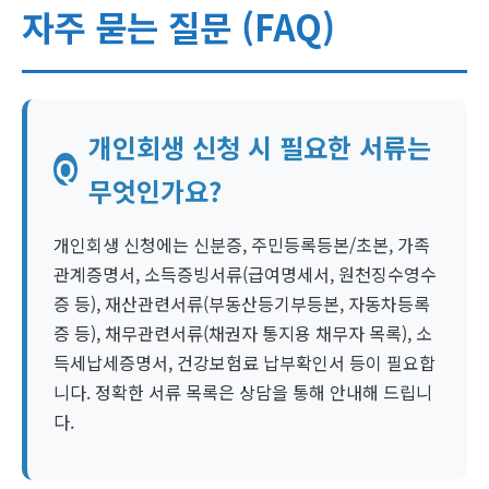
자주 묻는 질문 (FAQ)
개인회생 신청 시 필요한 서류는
Q
무엇인가요?
개인회생 신청에는 신분증, 주민등록등본/초본, 가족
관계증명서, 소득증빙서류(급여명세서, 원천징수영수
증 등), 재산관련서류(부동산등기부등본, 자동차등록
증 등), 채무관련서류(채권자 통지용 채무자 목록), 소
득세납세증명서, 건강보험료 납부확인서 등이 필요합
니다. 정확한 서류 목록은 상담을 통해 안내해 드립니
다.