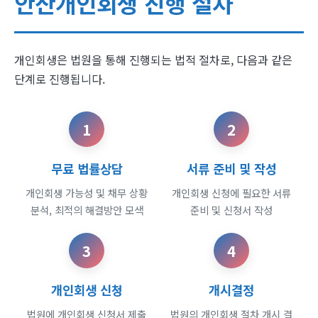
안산개인회생 진행 절차
개인회생은 법원을 통해 진행되는 법적 절차로, 다음과 같은
단계로 진행됩니다.
1
2
무료 법률상담
서류 준비 및 작성
개인회생 가능성 및 채무 상황
개인회생 신청에 필요한 서류
분석, 최적의 해결방안 모색
준비 및 신청서 작성
3
4
개인회생 신청
개시결정
법원에 개인회생 신청서 제출
법원의 개인회생 절차 개시 결