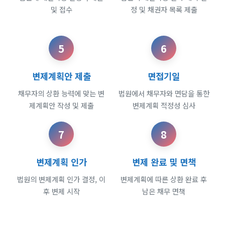
및 접수
정 및 채권자 목록 제출
5
6
변제계획안 제출
면접기일
채무자의 상환 능력에 맞는 변
법원에서 채무자와 면담을 통한
제계획안 작성 및 제출
변제계획 적정성 심사
7
8
변제계획 인가
변제 완료 및 면책
법원의 변제계획 인가 결정, 이
변제계획에 따른 상환 완료 후
후 변제 시작
남은 채무 면책