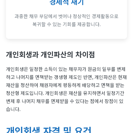
경제적 재기
과중한 채무 부담에서 벗어나 정상적인 경제활동으로
복귀할 수 있는 기회를 제공합니다.
개인회생과 개인파산의 차이점
개인회생은 일정한 소득이 있는 채무자가 원금의 일부를 변제
하고 나머지를 면책받는 갱생형 제도인 반면, 개인파산은 현재
재산을 청산하여 채권자에게 평등하게 배당하고 면책을 받는
청산형 제도입니다. 개인회생은 재산을 유지하면서 일정기간
변제 후 나머지 채무를 면제받을 수 있다는 점에서 장점이 있
습니다.
개인회생 자격 및 요건