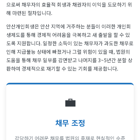
으로써 채무자의 효율적 회생과 채권자의 이익을 도모하기 위
해 마련된 절차입니다.
안산개인회생은 안산 지역에 거주하는 분들이 이러한 개인회
생제도를 통해 경제적 어려움을 극복하고 새 출발을 할 수 있
도록 지원합니다. 일정한 소득이 있는 채무자가 과도한 채무로
인해 지급불능 상태에 빠졌거나 그럴 위험이 있을 때, 법원의
도움을 통해 채무 일부를 감면받고 나머지를 3~5년간 분할 상
환하여 경제적으로 재기할 수 있는 기회를 제공합니다.
💼
채무 조정
감당하기 어려운 채무를 법원의 중재로 현실적인 수준