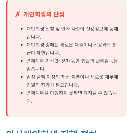
✗
개인회생의 단점
개인회생 신청 및 인가 사실이 신용정보에 등재
됩니다.
개인회생 중에는 새로운 대출이나 신용카드 발
급이 제한됩니다.
변제계획 기간(3~5년) 동안 법원의 관리감독을
받습니다.
일정 금액 이상의 재산 처분이나 새로운 채무에
법원의 허가가 필요합니다.
변제계획을 이행하지 못하면 폐지될 수 있습니
다.