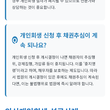
경우 개인회생 절차가 폐지될 수 있으므로 전문가와
상담하는 것이 중요합니다.
개인회생 신청 후 채권추심이 계
Q
속 되나요?
개인회생 신청 후 개시결정이 나면 채권자의 추심행
위, 강제집행, 가압류 등이 중지됩니다. 이를 '중지명
령'이라고 하며, 채무자를 보호하는 제도입니다. 따라
서 법원의 개시결정이 있은 후에도 채권추심이 계속된
다면, 이는 불법행위로 법원에 즉시 알려야 합니다.