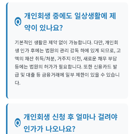
개인회생 중에도 일상생활에 제
Q
약이 있나요?
기본적인 생활은 제약 없이 가능합니다. 다만, 개인회
생 인가 후에는 법원의 관리 감독 하에 있게 되므로, 고
액의 재산 취득/처분, 거주지 이전, 새로운 채무 부담
등에는 법원의 허가가 필요합니다. 또한 신용카드 발
급 및 대출 등 금융거래에 일부 제한이 있을 수 있습니
다.
개인회생 신청 후 얼마나 걸려야
Q
인가가 나오나요?