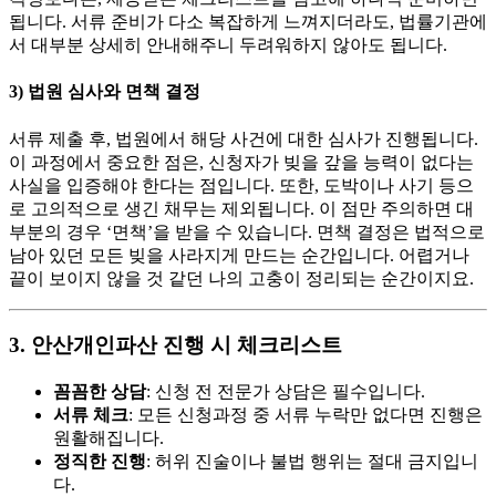
됩니다. 서류 준비가 다소 복잡하게 느껴지더라도, 법률기관에
서 대부분 상세히 안내해주니 두려워하지 않아도 됩니다.
3)
법원 심사와 면책 결정
서류 제출 후, 법원에서 해당 사건에 대한 심사가 진행됩니다.
이 과정에서 중요한 점은, 신청자가 빚을 갚을 능력이 없다는
사실을 입증해야 한다는 점입니다. 또한, 도박이나 사기 등으
로 고의적으로 생긴 채무는 제외됩니다. 이 점만 주의하면 대
부분의 경우 ‘면책’을 받을 수 있습니다. 면책 결정은 법적으로
남아 있던 모든 빚을 사라지게 만드는 순간입니다. 어렵거나
끝이 보이지 않을 것 같던 나의 고충이 정리되는 순간이지요.
3. 안산개인파산 진행 시 체크리스트
꼼꼼한 상담
: 신청 전 전문가 상담은 필수입니다.
서류 체크
: 모든 신청과정 중 서류 누락만 없다면 진행은
원활해집니다.
정직한 진행
: 허위 진술이나 불법 행위는 절대 금지입니
다.