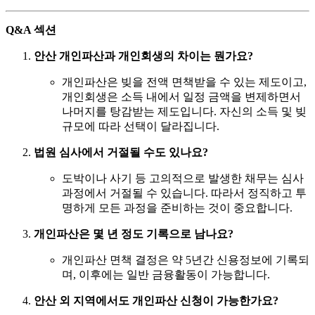
Q&A 섹션
안산 개인파산과 개인회생의 차이는 뭔가요?
개인파산은 빚을 전액 면책받을 수 있는 제도이고,
개인회생은 소득 내에서 일정 금액을 변제하면서
나머지를 탕감받는 제도입니다. 자신의 소득 및 빚
규모에 따라 선택이 달라집니다.
법원 심사에서 거절될 수도 있나요?
도박이나 사기 등 고의적으로 발생한 채무는 심사
과정에서 거절될 수 있습니다. 따라서 정직하고 투
명하게 모든 과정을 준비하는 것이 중요합니다.
개인파산은 몇 년 정도 기록으로 남나요?
개인파산 면책 결정은 약 5년간 신용정보에 기록되
며, 이후에는 일반 금융활동이 가능합니다.
안산 외 지역에서도 개인파산 신청이 가능한가요?