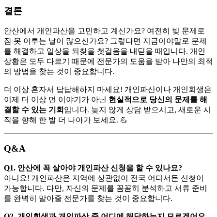
결론
안산에서 개인파산을 고민하고 계신가요? 여전히 빚 문제로
잠 못 이루는 날이 많으신가요? 그렇다면 지금이야말로 문제
를 해결하고 일상을 되찾을 첫걸음을 내딛을 때입니다. 개인
상황은 모두 다르기 때문에 전문가의 도움을 받아 나만의 최적
의 방법을 찾는 것이 중요합니다.
더 이상 혼자서 답답해하지 마세요! 개인파산이나 개인회생은
이제 더 이상 먼 이야기가 아닌
현실적으로 당신의 문제를 해
결할 수 있는 기회
입니다. 늦지 않게 상담 받으시고, 새로운 시
작을 향해 한 발 더 나아가 보세요. 💪
Q&A
Q1. 안산에 꼭 살아야 개인파산 신청을 할 수 있나요?
아니요! 개인파산은 지역에 상관없이 전국 어디서든 신청이
가능합니다. 다만, 자신의 문제를 꼼꼼히 분석하고 서류 준비
를 완벽히 맡아줄 전문가를 찾는 것이 중요합니다.
Q2. 개인회생과 개인파산 중 어디에 해당하는지 모르겠어요.