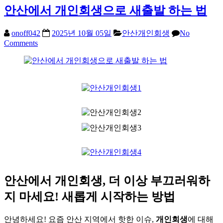
안산에서 개인회생으로 새출발 하는 법
onoff042
2025년 10월 05일
안산개인회생
No
Comments
안산에서 개인회생, 더 이상 부끄러워하
지 마세요! 새롭게 시작하는 방법
안녕하세요! 요즘 안산 지역에서 핫한 이슈,
개인회생
에 대해