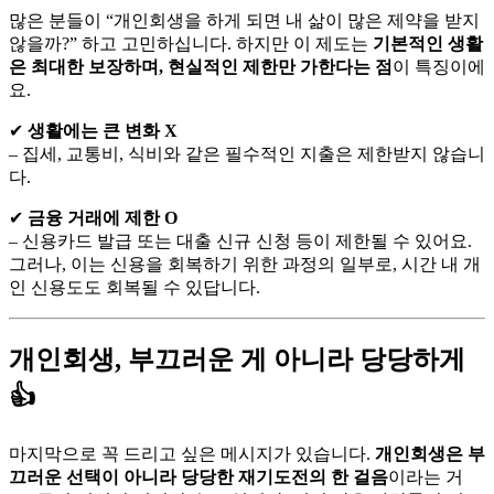
많은 분들이 “개인회생을 하게 되면 내 삶이 많은 제약을 받지
않을까?” 하고 고민하십니다. 하지만 이 제도는
기본적인 생활
은 최대한 보장하며, 현실적인 제한만 가한다는 점
이 특징이에
요.
✔
생활에는 큰 변화 X
– 집세, 교통비, 식비와 같은 필수적인 지출은 제한받지 않습니
다.
✔
금융 거래에 제한 O
– 신용카드 발급 또는 대출 신규 신청 등이 제한될 수 있어요.
그러나, 이는 신용을 회복하기 위한 과정의 일부로, 시간 내 개
인 신용도도 회복될 수 있답니다.
개인회생, 부끄러운 게 아니라 당당하게
👍
마지막으로 꼭 드리고 싶은 메시지가 있습니다.
개인회생은 부
끄러운 선택이 아니라 당당한 재기도전의 한 걸음
이라는 거