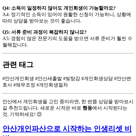
Q4: 소득이 일정하지 않아도 개인회생이 가능할까요?
A4: 정기적인 소득이 있어야 원활한 신청이 가능하니, 상황에
따라 상담을 받아보는 것이 좋습니다.
Q5: 서류 준비 과정이 복잡하지 않나요?
A5: 경험이 많은 전문가의 도움을 받으면 서류 준비가 훨씬 수
월해집니다.
관련 태그
#안산개인회생 #안산새출발 #빚탕감 #개인회생상담 #안산변
호사 #채무조정 #개인회생절차
안산에서 개인회생을 고민 중이라면, 한 번쯤 상담을 받아보시
길 추천드립니다. 새로운 시작은 바로
행동
에서 시작된다는
것, 기억하세요! 😊
안산개인파산으로 시작하는 인생리셋 비