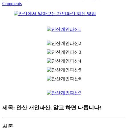
Comments
제목: 안산 개인파산, 알고 하면 다릅니다!
서론