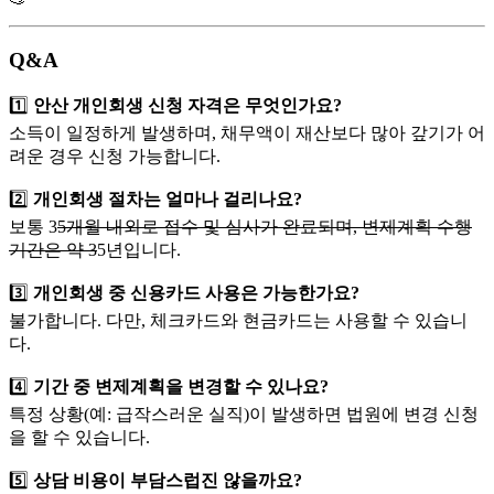
Q&A
1️⃣
안산 개인회생 신청 자격은 무엇인가요?
소득이 일정하게 발생하며, 채무액이 재산보다 많아 갚기가 어
려운 경우 신청 가능합니다.
2️⃣
개인회생 절차는 얼마나 걸리나요?
보통 3
5개월 내외로 접수 및 심사가 완료되며, 변제계획 수행
기간은 약 3
5년입니다.
3️⃣
개인회생 중 신용카드 사용은 가능한가요?
불가합니다. 다만, 체크카드와 현금카드는 사용할 수 있습니
다.
4️⃣
기간 중 변제계획을 변경할 수 있나요?
특정 상황(예: 급작스러운 실직)이 발생하면 법원에 변경 신청
을 할 수 있습니다.
5️⃣
상담 비용이 부담스럽진 않을까요?