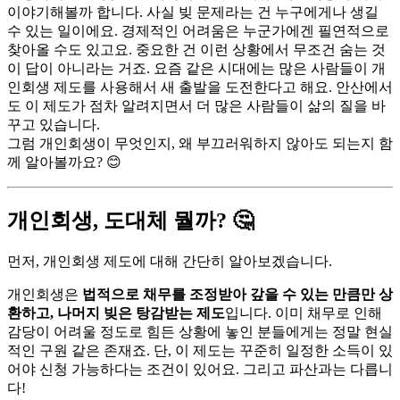
이야기해볼까 합니다. 사실 빚 문제라는 건 누구에게나 생길
수 있는 일이에요. 경제적인 어려움은 누군가에겐 필연적으로
찾아올 수도 있고요. 중요한 건 이런 상황에서 무조건 숨는 것
이 답이 아니라는 거죠. 요즘 같은 시대에는 많은 사람들이 개
인회생 제도를 사용해서 새 출발을 도전한다고 해요. 안산에서
도 이 제도가 점차 알려지면서 더 많은 사람들이 삶의 질을 바
꾸고 있습니다.
그럼 개인회생이 무엇인지, 왜 부끄러워하지 않아도 되는지 함
께 알아볼까요? 😊
개인회생, 도대체 뭘까? 🤔
먼저, 개인회생 제도에 대해 간단히 알아보겠습니다.
개인회생은
법적으로 채무를 조정받아 갚을 수 있는 만큼만 상
환하고, 나머지 빚은 탕감받는 제도
입니다. 이미 채무로 인해
감당이 어려울 정도로 힘든 상황에 놓인 분들에게는 정말 현실
적인 구원 같은 존재죠. 단, 이 제도는 꾸준히 일정한 소득이 있
어야 신청 가능하다는 조건이 있어요. 그리고 파산과는 다릅니
다!