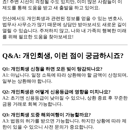
죠! 주변 시선이 걱정될 수도 있지만, 이미 많은 사람들이 이
제도를 통해 도움을 받고 새 출발을 하고 있어요.
안산에서도 개인회생과 관련된 정보를 얻을 수 있는 변호사,
법무사 사무소가 많기 때문에 상담만 받아보셔도 새로운 길이
열릴 수 있습니다. 주저하지 않고, 나와 내 가족의 행복한 미래
를 위해 필요한 도움을 찾아보세요!
Q&A: 개인회생, 이런 점이 궁금하시죠?
Q1: 개인회생 신청을 하면 모든 빚이 탕감되나요?
A1: 아닙니다. 일정 소득에 따라 상환해야 할 금액이 산정되며,
일부는 상환해야 합니다.
Q2: 개인회생은 어떻게 신용등급에 영향을 미치나요?
A2: 초기엔 신용등급이 낮아질 수 있으나, 상환 종료 후 꾸준한
금융 거래로 회복 가능합니다.
Q3: 개인회생 도중 해외여행이 가능할까요?
A3: 법원의 허가를 받으면 가능합니다. 하지만 상황에 따라 제
한이 있을 수 있으니 사전 문의가 중요합니다.