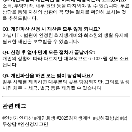
소득, 부양가족, 채무 원인 등을 따져봐야 알 수 있습니다. 무료
상담을 통해 자신의 상황에 꼭 맞는 절차를 확인해 보시는 것
을 추천드립니다.
Q3. 개인파산 신청 시 재산은 모두 잃게 되나요?
아닙니다. 법원이 인정한 최저생계비와 최소한의 생활 유지에
필요한 재산은 보호받을 수 있습니다.
Q4. 신청 후 얼마 만에 모든 절차가 끝날까요?
개인의 상황에 따라 다르지만 대략적으로 6~10개월 정도 소요
됩니다.
Q5. 개인파산을 하면 모든 빚이 탕감되나요?
일부 사례를 제외하면 대부분의 빚은 탕감되지만, 고의로 발생
시킨 채무나 세금, 벌금 등은 제외될 수 있습니다.
관련 태그
#안산개인파산 #개인회생 #2025최저생계비 #빚해결방법 #법
무상담 #안산경제고민