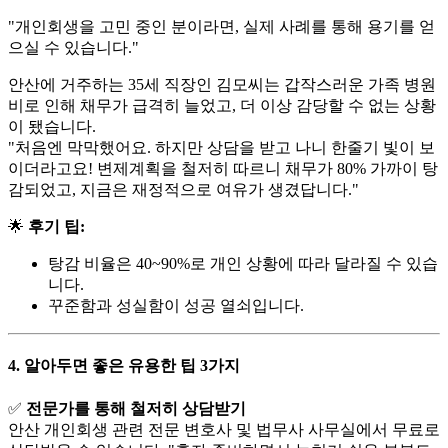
"개인회생을 고민 중인 분이라면, 실제 사례를 통해 용기를 얻
으실 수 있습니다."
안산에 거주하는 35세 직장인 김모씨는 갑작스러운 가족 병원
비로 인해 채무가 급격히 늘었고, 더 이상 감당할 수 없는 상황
이 됐습니다.
"처음엔 막막했어요. 하지만 상담을 받고 나니 한줄기 빛이 보
이더라고요! 변제계획을 철저히 따르니 채무가 80% 가까이 탕
감되었고, 지금은 재정적으로 여유가 생겼답니다."
🌟
후기 팁:
탕감 비율은 40~90%로 개인 상황에 따라 달라질 수 있습
니다.
꾸준함과 성실함이 성공 열쇠입니다.
4.
알아두면 좋은 유용한 팁 3가지
✅
전문가를 통해 철저히 상담받기
안산 개인회생 관련 전문 변호사 및 법무사 사무실에서 무료로