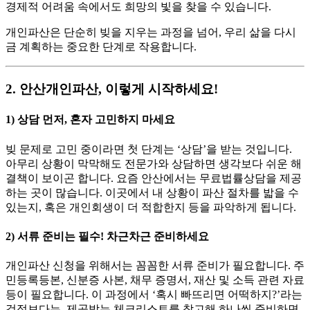
경제적 어려움 속에서도 희망의 빛을 찾을 수 있습니다.
개인파산은 단순히 빚을 지우는 과정을 넘어, 우리 삶을 다시
금 계획하는 중요한 단계로 작용합니다.
2. 안산개인파산, 이렇게 시작하세요!
1)
상담 먼저, 혼자 고민하지 마세요
빚 문제로 고민 중이라면 첫 단계는 ‘상담’을 받는 것입니다.
아무리 상황이 막막해도 전문가와 상담하면 생각보다 쉬운 해
결책이 보이곤 합니다. 요즘 안산에서는 무료법률상담을 제공
하는 곳이 많습니다. 이곳에서 내 상황이 파산 절차를 밟을 수
있는지, 혹은 개인회생이 더 적합한지 등을 파악하게 됩니다.
2)
서류 준비는 필수! 차근차근 준비하세요
개인파산 신청을 위해서는 꼼꼼한 서류 준비가 필요합니다. 주
민등록등본, 신분증 사본, 채무 증명서, 재산 및 소득 관련 자료
등이 필요합니다. 이 과정에서 ‘혹시 빠뜨리면 어떡하지?’라는
걱정보다는, 제공받는 체크리스트를 참고해 하나씩 준비하면