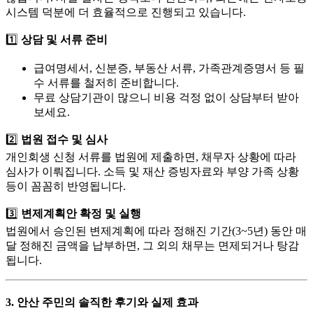
시스템 덕분에 더 효율적으로 진행되고 있습니다.
1️⃣
상담 및 서류 준비
급여명세서, 신분증, 부동산 서류, 가족관계증명서 등 필
수 서류를 철저히 준비합니다.
무료 상담기관이 많으니 비용 걱정 없이 상담부터 받아
보세요.
2️⃣
법원 접수 및 심사
개인회생 신청 서류를 법원에 제출하면, 채무자 상황에 따라
심사가 이뤄집니다. 소득 및 재산 증빙자료와 부양 가족 상황
등이 꼼꼼히 반영됩니다.
3️⃣
변제계획안 확정 및 실행
법원에서 승인된 변제계획에 따라 정해진 기간(3~5년) 동안 매
달 정해진 금액을 납부하면, 그 외의 채무는 면제되거나 탕감
됩니다.
3.
안산 주민의 솔직한 후기와 실제 효과