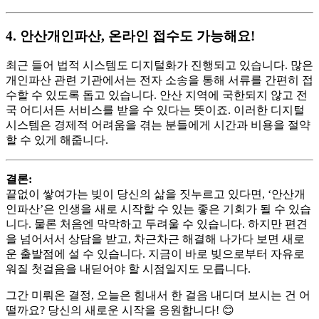
4. 안산개인파산, 온라인 접수도 가능해요!
최근 들어 법적 시스템도 디지털화가 진행되고 있습니다. 많은
개인파산 관련 기관에서는 전자 소송을 통해 서류를 간편히 접
수할 수 있도록 돕고 있습니다. 안산 지역에 국한되지 않고 전
국 어디서든 서비스를 받을 수 있다는 뜻이죠. 이러한 디지털
시스템은 경제적 어려움을 겪는 분들에게 시간과 비용을 절약
할 수 있게 해줍니다.
결론:
끝없이 쌓여가는 빚이 당신의 삶을 짓누르고 있다면, ‘안산개
인파산’은 인생을 새로 시작할 수 있는 좋은 기회가 될 수 있습
니다. 물론 처음엔 막막하고 두려울 수 있습니다. 하지만 편견
을 넘어서서 상담을 받고, 차근차근 해결해 나가다 보면 새로
운 출발점에 설 수 있습니다. 지금이 바로 빚으로부터 자유로
워질 첫걸음을 내딛어야 할 시점일지도 모릅니다.
그간 미뤄온 결정, 오늘은 힘내서 한 걸음 내디뎌 보시는 건 어
떨까요? 당신의 새로운 시작을 응원합니다! 😊