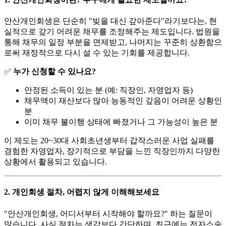
안산개인회생은 단순히 "빚을 대신 갚아준다"라기보다는, 현
실적으로 갚기 어려운 채무를 조정해주는 제도입니다. 법원을
통해 채무의 일정 부분을 면제받고, 나머지는 꾸준히 상환함으
로써 재정적으로 다시 설 수 있는 기회를 제공합니다.
✅
누가 신청할 수 있나요?
안정된 소득이 있는 분 (예: 직장인, 자영업자 등)
채무액이 재산보다 많아 능동적인 갚음이 어려운 상황인
분
이미 채무 불이행 상태에 빠졌거나 그 가능성이 높은 분
이 제도는 20~30대 사회초년생부터 갑작스러운 사업 실패를
경험한 자영업자, 장기적으로 부담을 느낀 직장인까지 다양한
상황에서 활용되고 있습니다.
2.
개인회생 절차, 어렵지 않게 이해해보세요
"안산개인회생, 어디서부터 시작해야 할까요?" 하는 질문이
많습니다. 사실 절차는 생각보다 간단하며, 최근에는 전자소송