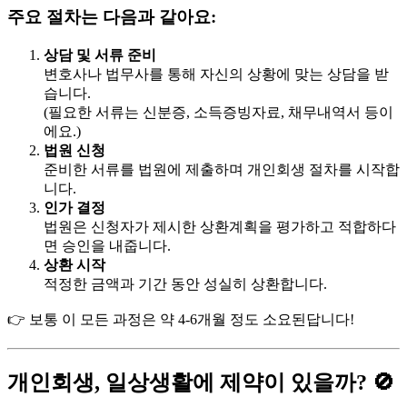
주요 절차는 다음과 같아요:
상담 및 서류 준비
변호사나 법무사를 통해 자신의 상황에 맞는 상담을 받
습니다.
(필요한 서류는 신분증, 소득증빙자료, 채무내역서 등이
에요.)
법원 신청
준비한 서류를 법원에 제출하며 개인회생 절차를 시작합
니다.
인가 결정
법원은 신청자가 제시한 상환계획을 평가하고 적합하다
면 승인을 내줍니다.
상환 시작
적정한 금액과 기간 동안 성실히 상환합니다.
👉 보통 이 모든 과정은 약 4-6개월 정도 소요된답니다!
개인회생, 일상생활에 제약이 있을까? 🚫